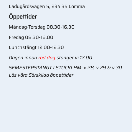
Ladugårdsvägen 5, 234 35 Lomma
Öppettider
Måndag-Torsdag 08.30-16.30
Fredag 08.30-16.00
Lunchstängt 12.00-12.30
Dagen innan
röd dag
stänger vi 12.00
SEMESTERSTÄNGT I STOCKLHM: v.28, v.29 & v.30
Läs våra
Särskilda öppettider