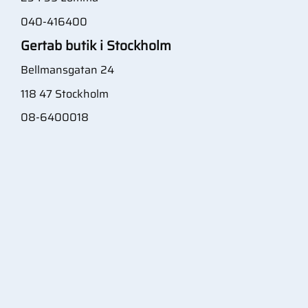
040-416400
Gertab butik i Stockholm
Bellmansgatan 24
118 47 Stockholm
08-6400018