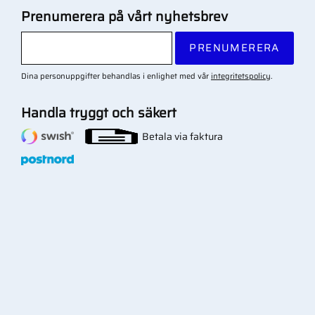
Prenumerera på vårt nyhetsbrev
PRENUMERERA
Dina personuppgifter behandlas i enlighet med vår
integritetspolicy
.
Handla tryggt och säkert
Betala via faktura