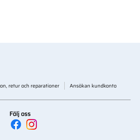
on, retur och reparationer
Ansökan kundkonto
Följ oss