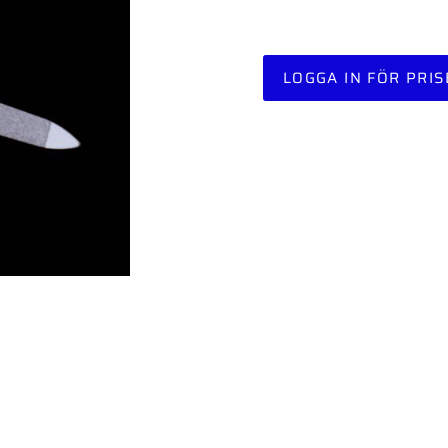
LOGGA IN FÖR PRIS