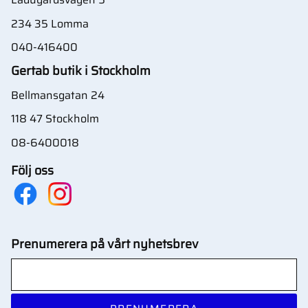
234 35 Lomma
040-416400
Gertab butik i Stockholm
Bellmansgatan 24
118 47 Stockholm
08-6400018
Följ oss
Prenumerera på vårt nyhetsbrev