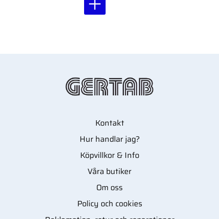
Kontakt
Hur handlar jag?
Köpvillkor & Info
Våra butiker
Om oss
Policy och cookies