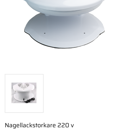
Nagellackstorkare 220 v