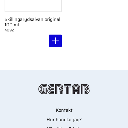
Skillingarydsalvan original
100 ml
4092
Kontakt
Hur handlar jag?