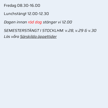
Fredag 08.30-16.00
Lunchstängt 12.00-12.30
Dagen innan
röd dag
stänger vi 12.00
SEMESTERSTÄNGT I STOCKLHM: v.28, v.29 & v.30
Läs våra
Särskilda öppettider