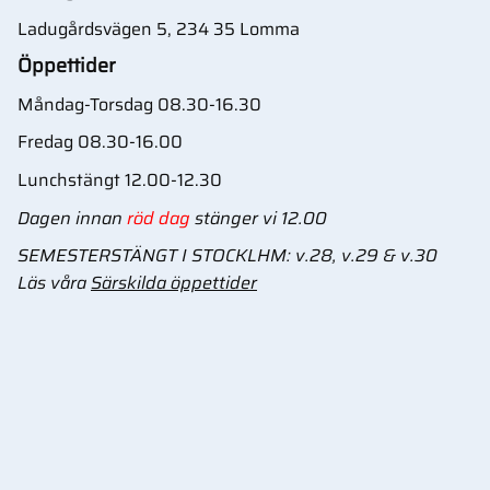
Ladugårdsvägen 5, 234 35 Lomma
Öppettider
Måndag-Torsdag 08.30-16.30
Fredag 08.30-16.00
Lunchstängt 12.00-12.30
Dagen innan
röd dag
stänger vi 12.00
SEMESTERSTÄNGT I STOCKLHM: v.28, v.29 & v.30
Läs våra
Särskilda öppettider