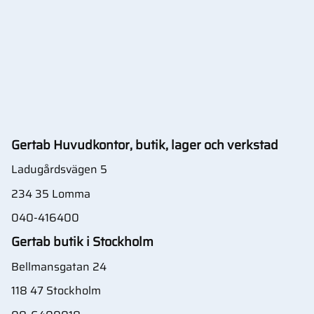
Gertab Huvudkontor, butik, lager och verkstad
Ladugårdsvägen 5
234 35 Lomma
040-416400
Gertab butik i Stockholm
Bellmansgatan 24
118 47 Stockholm