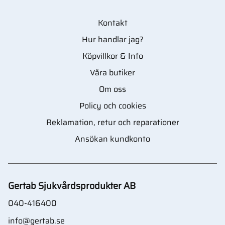
Kontakt
Hur handlar jag?
Köpvillkor & Info
Våra butiker
Om oss
Policy och cookies
Reklamation, retur och reparationer
Ansökan kundkonto
Gertab Sjukvårdsprodukter AB
040-416400
info@gertab.se