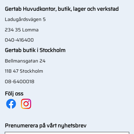
Gertab Huvudkontor, butik, lager och verkstad
Ladugårdsvägen 5
234 35 Lomma
040-416400
Gertab butik i Stockholm
Bellmansgatan 24
118 47 Stockholm
08-6400018
Följ oss
Prenumerera på vårt nyhetsbrev