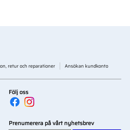
on, retur och reparationer
Ansökan kundkonto
Följ oss
Prenumerera på vårt nyhetsbrev