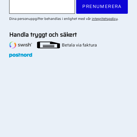
PRENUMERERA
Dina personuppgifter behandlas i enlighet med vår
integritetspolicy
.
Handla tryggt och säkert
Betala via faktura