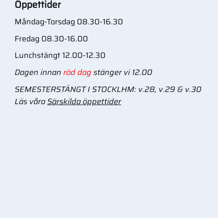
Öppettider
Måndag-Torsdag 08.30-16.30
Fredag 08.30-16.00
Lunchstängt 12.00-12.30
Dagen innan
röd dag
stänger vi 12.00
SEMESTERSTÄNGT I STOCKLHM: v.28, v.29 & v.30
Läs våra
Särskilda öppettider