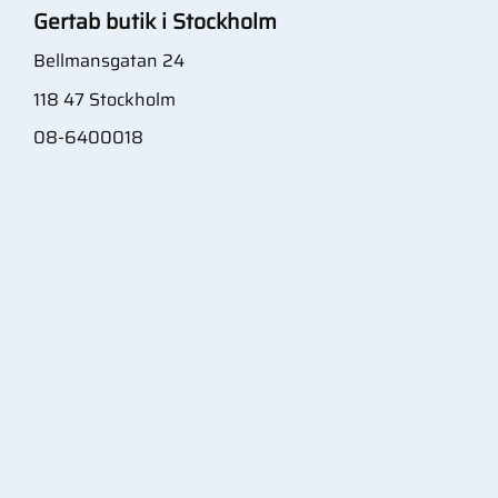
Gertab butik i Stockholm
Bellmansgatan 24
118 47 Stockholm
08-6400018