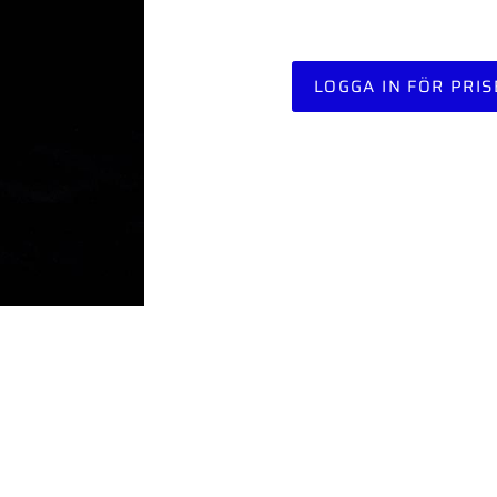
LOGGA IN FÖR PRIS