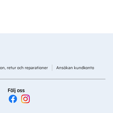
on, retur och reparationer
Ansökan kundkonto
Följ oss