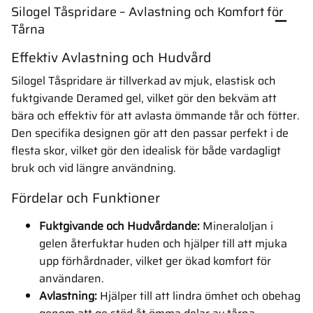
Silogel Tåspridare – Avlastning och Komfort för
Tårna
Effektiv Avlastning och Hudvård
Silogel Tåspridare är tillverkad av mjuk, elastisk och
fuktgivande Deramed gel, vilket gör den bekväm att
bära och effektiv för att avlasta ömmande tår och fötter.
Den specifika designen gör att den passar perfekt i de
flesta skor, vilket gör den idealisk för både vardagligt
bruk och vid längre användning.
Fördelar och Funktioner
Fuktgivande och Hudvårdande:
Mineraloljan i
gelen återfuktar huden och hjälper till att mjuka
upp förhårdnader, vilket ger ökad komfort för
användaren.
Avlastning:
Hjälper till att lindra ömhet och obehag