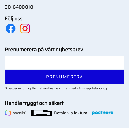
08-6400018
Följ oss
Prenumerera på vårt nyhetsbrev
PRENUMERERA
Dina personuppgifter behandlas i enlighet med vår
integritetspolicy
.
Handla tryggt och säkert
Betala via faktura