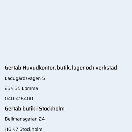
Gertab Huvudkontor, butik, lager och verkstad
Ladugårdsvägen 5
234 35 Lomma
040-416400
Gertab butik i Stockholm
Bellmansgatan 24
118 47 Stockholm