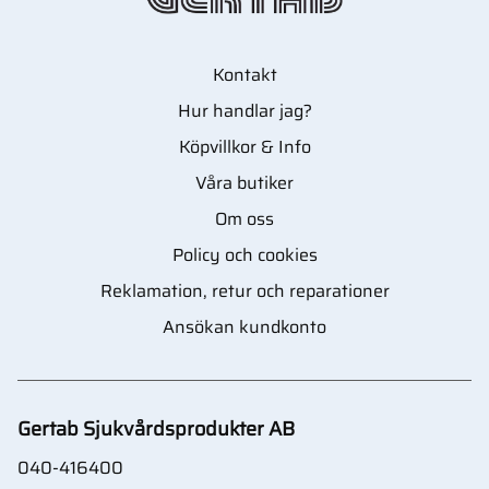
Kontakt
Hur handlar jag?
Köpvillkor & Info
Våra butiker
Om oss
Policy och cookies
Reklamation, retur och reparationer
Ansökan kundkonto
Gertab Sjukvårdsprodukter AB
040-416400