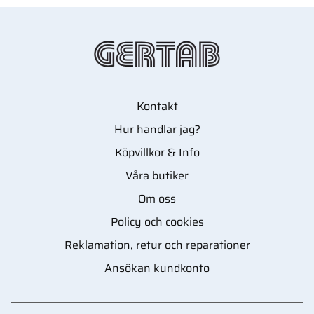
Kontakt
Hur handlar jag?
Köpvillkor & Info
Våra butiker
Om oss
Policy och cookies
Reklamation, retur och reparationer
Ansökan kundkonto