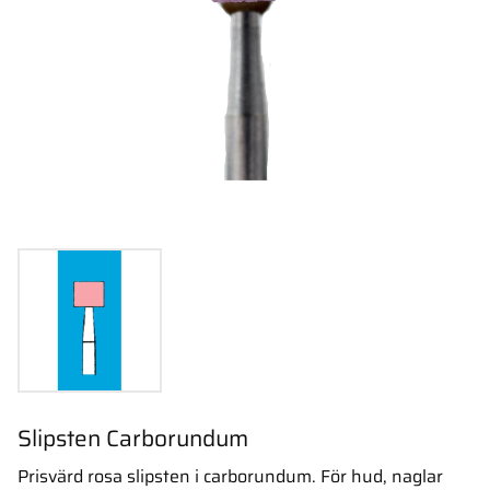
Slipsten Carborundum
Prisvärd rosa slipsten i carborundum. För hud, naglar