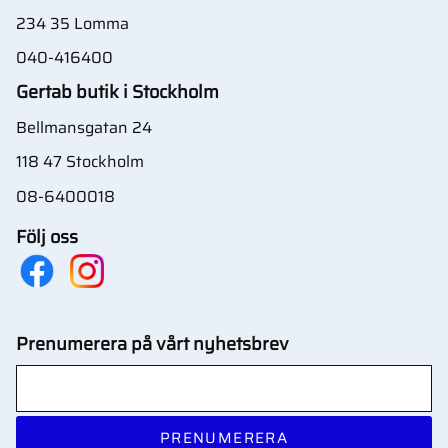
234 35 Lomma
040-416400
Gertab butik i Stockholm
Bellmansgatan 24
118 47 Stockholm
08-6400018
Följ oss
Prenumerera på vårt nyhetsbrev
PRENUMERERA