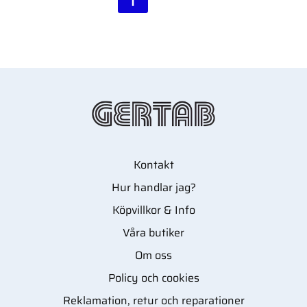
Kontakt
Hur handlar jag?
Köpvillkor & Info
Våra butiker
Om oss
Policy och cookies
Reklamation, retur och reparationer