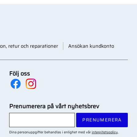
on, retur och reparationer
Ansökan kundkonto
Följ oss
Prenumerera på vårt nyhetsbrev
PRENUMERERA
Dina personuppgifter behandlas i enlighet med vår
integritetspolicy
.