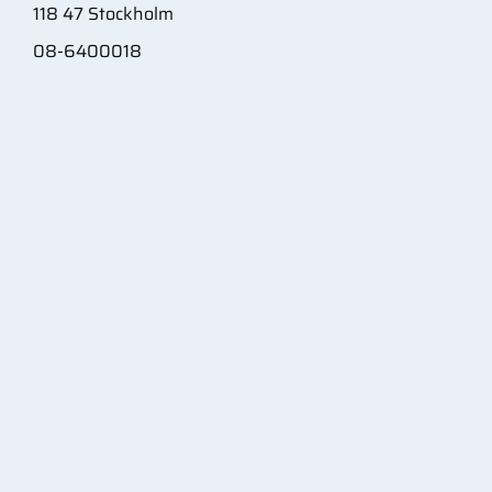
118 47 Stockholm
08-6400018