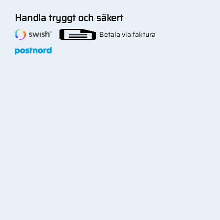
Handla tryggt och säkert
Betala via faktura