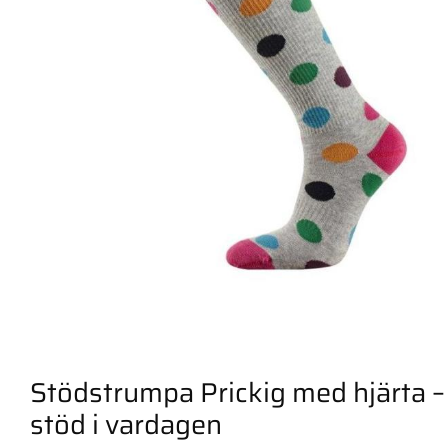
Stödstrumpa Prickig med hjärta 
stöd i vardagen