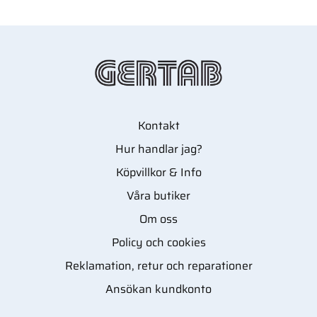
Kontakt
Hur handlar jag?
Köpvillkor & Info
Våra butiker
Om oss
Policy och cookies
Reklamation, retur och reparationer
Ansökan kundkonto