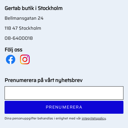
Gertab butik i Stockholm
Bellmansgatan 24
118 47 Stockholm
08-6400018
Följ oss
Prenumerera på vårt nyhetsbrev
PRENUMERERA
Dina personuppgifter behandlas i enlighet med vår
integritetspolicy
.