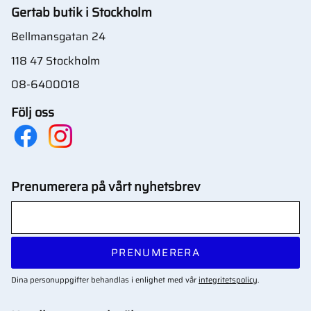
Gertab butik i Stockholm
Bellmansgatan 24
118 47 Stockholm
08-6400018
Följ oss
Prenumerera på vårt nyhetsbrev
PRENUMERERA
Dina personuppgifter behandlas i enlighet med vår
integritetspolicy
.