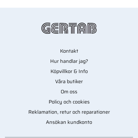
Kontakt
Hur handlar jag?
Köpvillkor & Info
Våra butiker
Om oss
Policy och cookies
Reklamation, retur och reparationer
Ansökan kundkonto