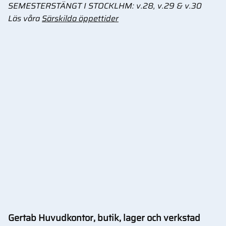
SEMESTERSTÄNGT I STOCKLHM: v.28, v.29 & v.30
Läs våra
Särskilda öppettider
Gertab Huvudkontor, butik, lager och verkstad