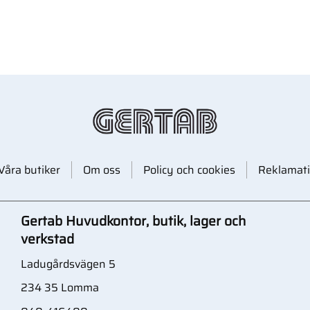
Våra butiker
Om oss
Policy och cookies
Reklamati
Gertab Huvudkontor, butik, lager och
verkstad
Ladugårdsvägen 5
234 35 Lomma