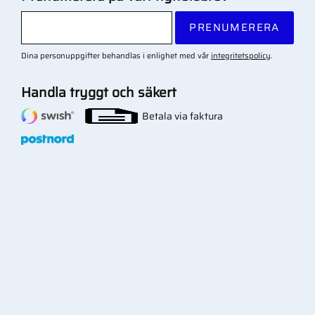
PRENUMERERA
Dina personuppgifter behandlas i enlighet med vår
integritetspolicy
.
Handla tryggt och säkert
Betala via faktura