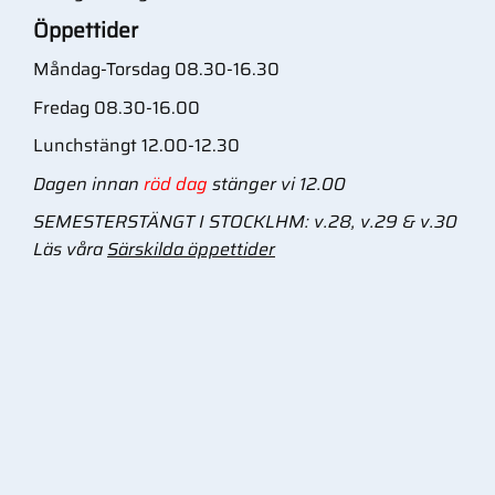
Öppettider
Måndag-Torsdag 08.30-16.30
Fredag 08.30-16.00
Lunchstängt 12.00-12.30
Dagen innan
röd dag
stänger vi 12.00
SEMESTERSTÄNGT I STOCKLHM: v.28, v.29 & v.30
Läs våra
Särskilda öppettider