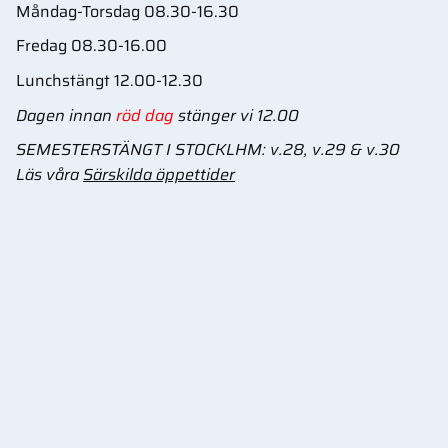
Måndag-Torsdag 08.30-16.30
Fredag 08.30-16.00
Lunchstängt 12.00-12.30
Dagen innan
röd dag
stänger vi 12.00
SEMESTERSTÄNGT I STOCKLHM: v.28, v.29 & v.30
Läs våra
Särskilda öppettider