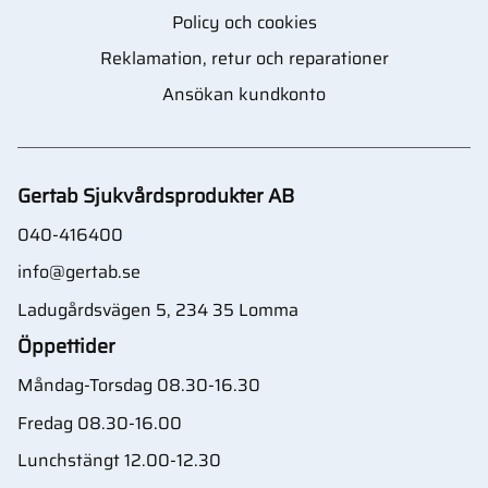
Policy och cookies
Reklamation, retur och reparationer
Ansökan kundkonto
Gertab Sjukvårdsprodukter AB
040-416400
info@gertab.se
Ladugårdsvägen 5, 234 35 Lomma
Öppettider
Måndag-Torsdag 08.30-16.30
Fredag 08.30-16.00
Lunchstängt 12.00-12.30