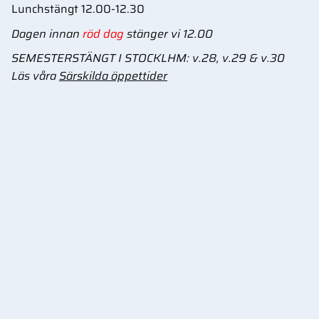
Lunchstängt 12.00-12.30
Dagen innan
röd dag
stänger vi 12.00
SEMESTERSTÄNGT I STOCKLHM: v.28, v.29 & v.30
Läs våra
Särskilda öppettider