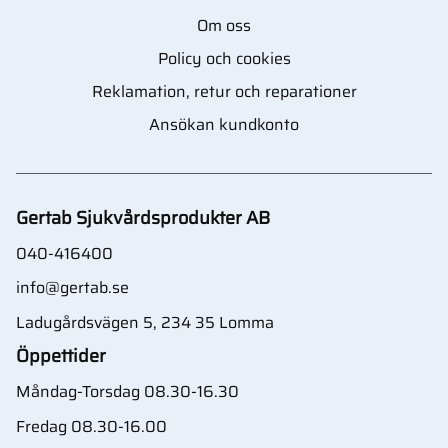
Om oss
Policy och cookies
Reklamation, retur och reparationer
Ansökan kundkonto
Gertab Sjukvårdsprodukter AB
040-416400
info@gertab.se
Ladugårdsvägen 5, 234 35 Lomma
Öppettider
Måndag-Torsdag 08.30-16.30
Fredag 08.30-16.00