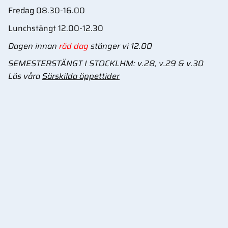
Fredag 08.30-16.00
Lunchstängt 12.00-12.30
Dagen innan
röd dag
stänger vi 12.00
SEMESTERSTÄNGT I STOCKLHM: v.28, v.29 & v.30
Läs våra
Särskilda öppettider