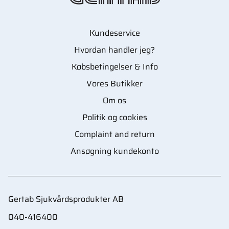
Kundeservice
Hvordan handler jeg?
Købsbetingelser & Info
Vores Butikker
Om os
Politik og cookies
Complaint and return
Ansøgning kundekonto
Gertab Sjukvårdsprodukter AB
040-416400