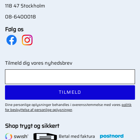
118 47 Stockholm
08-6400018
Følg os
Tilmeld dig vores nyhedsbrev
TILMELD
Dine personlige oplysninger behandles i overensstemmelse med vores
politik
for beskyttelse af personlige oplysninger
.
Shop trygt og sikkert
Betal med faktura