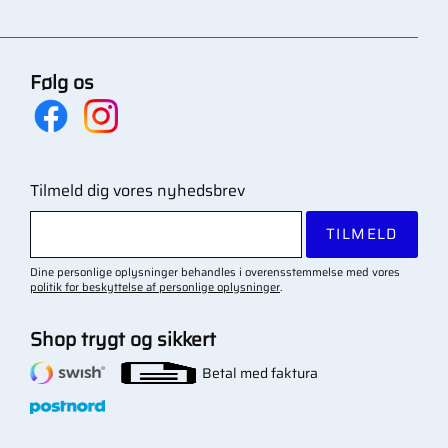
Følg os
Tilmeld dig vores nyhedsbrev
TILMELD
Dine personlige oplysninger behandles i overensstemmelse med vores
politik for beskyttelse af personlige oplysninger
.
Shop trygt og sikkert
Betal med faktura