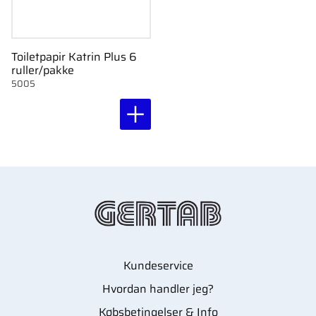
Toiletpapir Katrin Plus 6
ruller/pakke
5005
Kundeservice
Hvordan handler jeg?
Købsbetingelser & Info