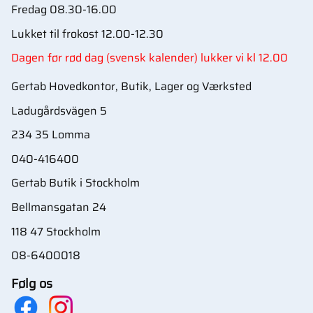
Fredag 08.30-16.00
Lukket til frokost 12.00-12.30
Dagen før rød dag (svensk kalender) lukker vi kl 12.00
Gertab Hovedkontor, Butik, Lager og Værksted
Ladugårdsvägen 5
234 35 Lomma
040-416400
Gertab Butik i Stockholm
Bellmansgatan 24
118 47 Stockholm
08-6400018
Følg os