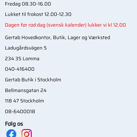
Fredag 08.30-16.00
Lukket til frokost 12.00-12.30
Dagen før rød dag (svensk kalender) lukker vi kl 12.00
Gertab Hovedkontor, Butik, Lager og Værksted
Ladugårdsvägen 5
234 35 Lomma
040-416400
Gertab Butik i Stockholm
Bellmansgatan 24
118 47 Stockholm
08-6400018
Følg os