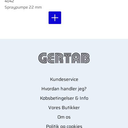
4042
Spraypumpe 22 mm
Kundeservice
Hvordan handler jeg?
Købsbetingelser & Info
Vores Butikker
Om os
Politik og cookies