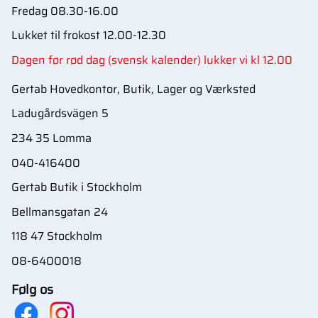
Fredag 08.30-16.00
Lukket til frokost 12.00-12.30
Dagen før rød dag (svensk kalender) lukker vi kl 12.00
Gertab Hovedkontor, Butik, Lager og Værksted
Ladugårdsvägen 5
234 35 Lomma
040-416400
Gertab Butik i Stockholm
Bellmansgatan 24
118 47 Stockholm
08-6400018
Følg os