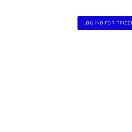
LOG IND FOR PRISE