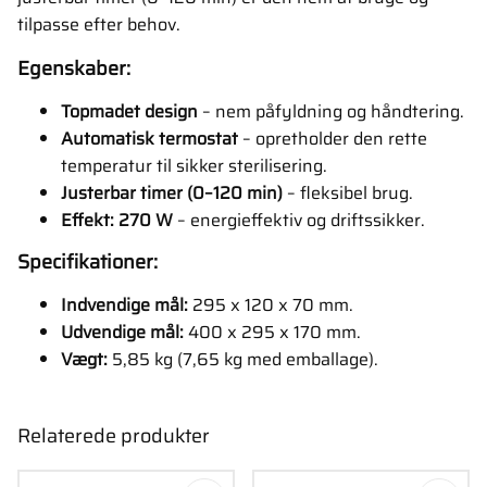
tilpasse efter behov.
Egenskaber:
Topmadet design
– nem påfyldning og håndtering.
Automatisk termostat
– opretholder den rette
temperatur til sikker sterilisering.
Justerbar timer (0–120 min)
– fleksibel brug.
Effekt: 270 W
– energieffektiv og driftssikker.
Specifikationer:
Indvendige mål:
295 x 120 x 70 mm.
Udvendige mål:
400 x 295 x 170 mm.
Vægt:
5,85 kg (7,65 kg med emballage).
Relaterede produkter