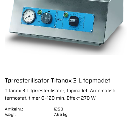
Tørresterilisator Titanox 3 L topmadet
Titanox 3 L tørresterilisator, topmadet. Automatisk
termostat, timer 0–120 min. Effekt 270 W.
Artikelnr.
1250
Vægt
7,65 kg