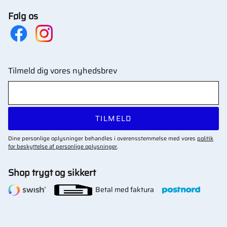
Følg os
Tilmeld dig vores nyhedsbrev
TILMELD
Dine personlige oplysninger behandles i overensstemmelse med vores
politik
for beskyttelse af personlige oplysninger
.
Shop trygt og sikkert
Betal med faktura