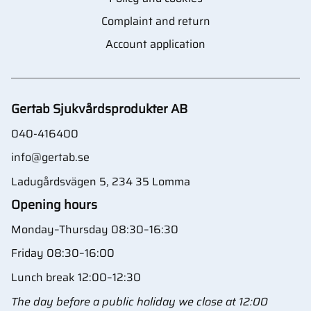
Complaint and return
Account application
Gertab Sjukvårdsprodukter AB
040-416400
info@gertab.se
Ladugårdsvägen 5, 234 35 Lomma
Opening hours
Monday–Thursday 08:30–16:30
Friday 08:30–16:00
Lunch break 12:00–12:30
The day before a public holiday we close at 12:00