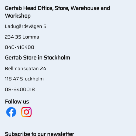
Gertab Head Office, Store, Warehouse and
Workshop
Ladugårdsvägen 5
234 35 Lomma
040-416400
Gertab Store in Stockholm
Bellmansgatan 24
118 47 Stockholm
08-6400018
Follow us
Subscribe to our newsletter