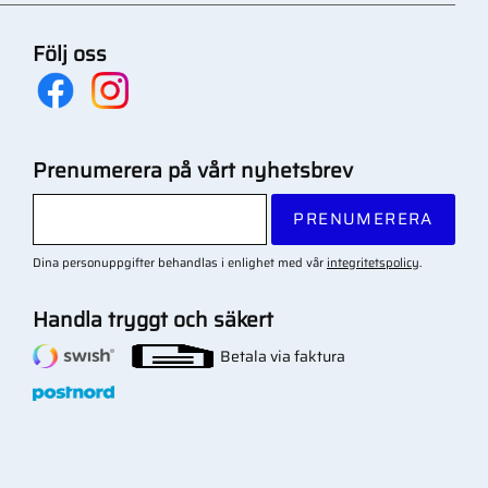
Följ oss
Prenumerera på vårt nyhetsbrev
PRENUMERERA
Dina personuppgifter behandlas i enlighet med vår
integritetspolicy
.
Handla tryggt och säkert
Betala via faktura