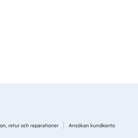
on, retur och reparationer
Ansökan kundkonto