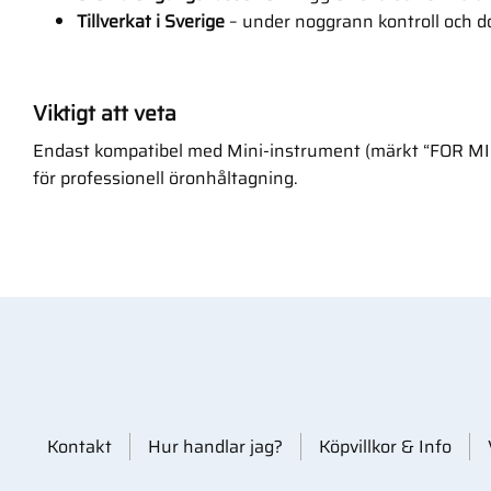
Tillverkat i Sverige
– under noggrann kontroll och 
Viktigt att veta
Endast kompatibel med Mini-instrument (märkt “FOR M
för professionell öronhåltagning.
Kontakt
Hur handlar jag?
Köpvillkor & Info