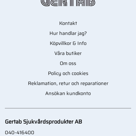
Kontakt
Hur handlar jag?
Köpvillkor & Info
Våra butiker
Om oss
Policy och cookies
Reklamation, retur och reparationer
Ansökan kundkonto
Gertab Sjukvårdsprodukter AB
040-416400