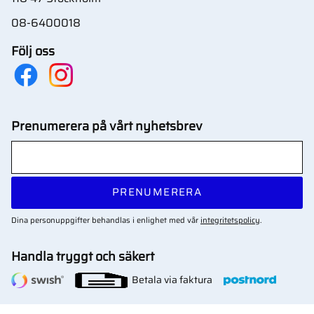
08-6400018
Följ oss
Prenumerera på vårt nyhetsbrev
PRENUMERERA
Dina personuppgifter behandlas i enlighet med vår
integritetspolicy
.
Handla tryggt och säkert
Betala via faktura