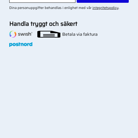
Dina personuppgifter behandlas i enlighet med vår
integritetspolicy
.
Handla tryggt och säkert
Betala via faktura