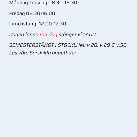
Måndag-Torsdag 08.30-16.30
Fredag 08.30-16.00
Lunchstängt 12.00-12.30
Dagen innan
röd dag
stänger vi 12.00
SEMESTERSTÄNGT I STOCKLHM: v.28, v.29 & v.30
Läs våra
Särskilda öppettider