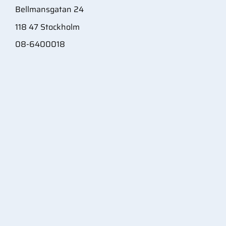
Bellmansgatan 24
118 47 Stockholm
08-6400018