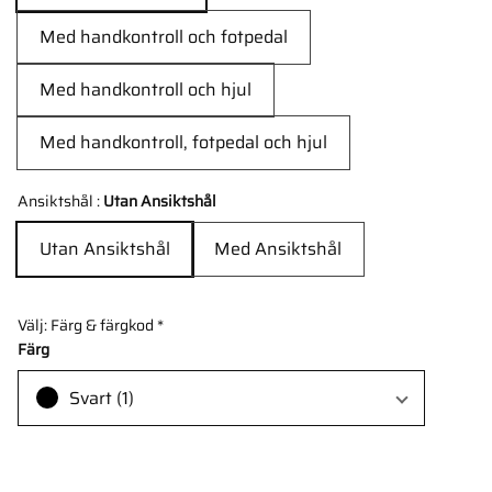
Med handkontroll och fotpedal
Med handkontroll och hjul
Med handkontroll, fotpedal och hjul
Ansiktshål :
Utan Ansiktshål
Utan Ansiktshål
Med Ansiktshål
Välj: Färg & färgkod
*
Färg
Svart (1)