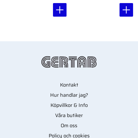
Kontakt
Hur handlar jag?
Köpvillkor & Info
Våra butiker
Om oss
Policy och cookies