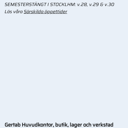
SEMESTERSTÄNGT I STOCKLHM: v.28, v.29 & v.30
Läs våra
Särskilda öppettider
Gertab Huvudkontor, butik, lager och verkstad