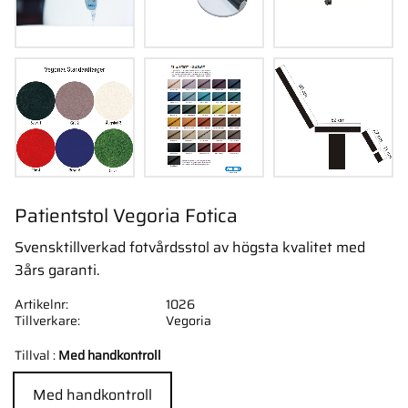
Patientstol Vegoria Fotica
Svensktillverkad fotvårdsstol av högsta kvalitet med
3års garanti.
Artikelnr
1026
Tillverkare
Vegoria
Tillval :
Med handkontroll
Med handkontroll