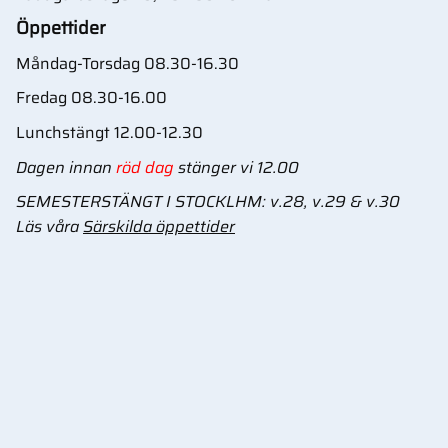
Öppettider
Måndag-Torsdag 08.30-16.30
Fredag 08.30-16.00
Lunchstängt 12.00-12.30
Dagen innan
röd dag
stänger vi 12.00
SEMESTERSTÄNGT I STOCKLHM: v.28, v.29 & v.30
Läs våra
Särskilda öppettider