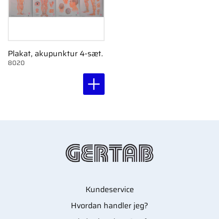
Plakat, akupunktur 4-sæt.
8020
Kundeservice
Hvordan handler jeg?