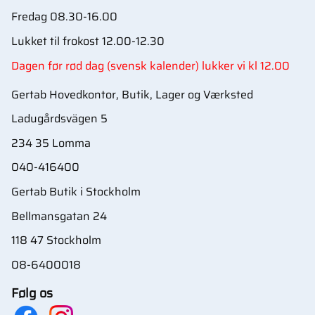
Fredag 08.30-16.00
Lukket til frokost 12.00-12.30
Dagen før rød dag (svensk kalender) lukker vi kl 12.00
Gertab Hovedkontor, Butik, Lager og Værksted
Ladugårdsvägen 5
234 35 Lomma
040-416400
Gertab Butik i Stockholm
Bellmansgatan 24
118 47 Stockholm
08-6400018
Følg os