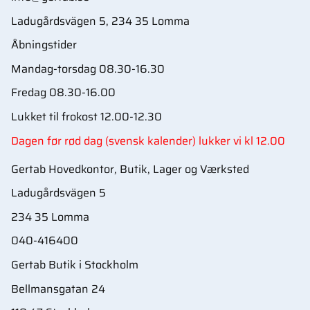
Ladugårdsvägen 5, 234 35 Lomma
Åbningstider
Mandag-torsdag 08.30-16.30
Fredag 08.30-16.00
Lukket til frokost 12.00-12.30
Dagen før rød dag (svensk kalender) lukker vi kl 12.00
Gertab Hovedkontor, Butik, Lager og Værksted
Ladugårdsvägen 5
234 35 Lomma
040-416400
Gertab Butik i Stockholm
Bellmansgatan 24