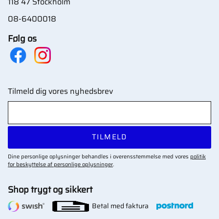
118 47 Stockholm
08-6400018
Følg os
Tilmeld dig vores nyhedsbrev
TILMELD
Dine personlige oplysninger behandles i overensstemmelse med vores
politik
for beskyttelse af personlige oplysninger
.
Shop trygt og sikkert
Betal med faktura