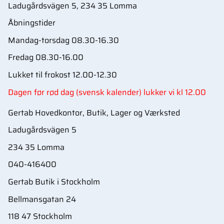
Ladugårdsvägen 5, 234 35 Lomma
Åbningstider
Mandag-torsdag 08.30-16.30
Fredag 08.30-16.00
Lukket til frokost 12.00-12.30
Dagen før rød dag (svensk kalender) lukker vi kl 12.00
Gertab Hovedkontor, Butik, Lager og Værksted
Ladugårdsvägen 5
234 35 Lomma
040-416400
Gertab Butik i Stockholm
Bellmansgatan 24
118 47 Stockholm