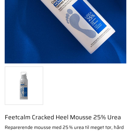
Feetcalm Cracked Heel Mousse 25% Urea
Reparerende mousse med 25 % urea til meget tør, hård