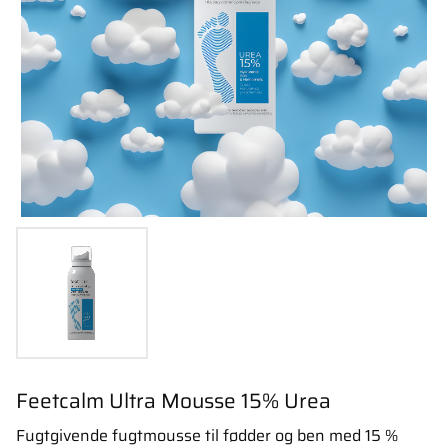
Feetcalm Ultra Mousse 15% Urea
Fugtgivende fugtmousse til fødder og ben med 15 %